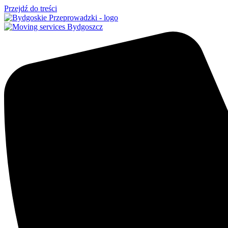
Przejdź do treści